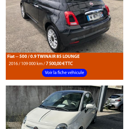
Fiat -- 500 / 0.9 TWINAIR 85 LOUNGE
2016 / 109 000 km /
7 500,00 € TTC
Voir la fiche véhicule