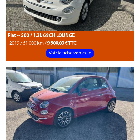
Fiat -- 500 / 1.2L 69CH LOUNGE
2019 / 61 000 km /
9 500,00 € TTC
Voir la fiche véhicule