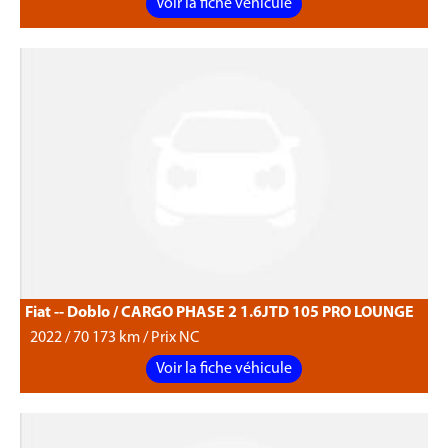
Voir la fiche véhicule
Fiat -- Doblo / CARGO PHASE 2 1.6JTD 105 PRO LOUNGE
2022 / 70 173 km / Prix NC
Voir la fiche véhicule