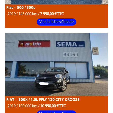
Fiat -- 500 / 500c
2019 / 145 000 km /
7 990,00 € TTC
Voir la fiche véhicule
FIAT -- 500X / 1.0L FFLY 120 CITY CROOSS
2019 / 100 000 km /
10 990,00 € TTC