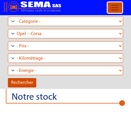
Aller au contenu principal
Notre stock